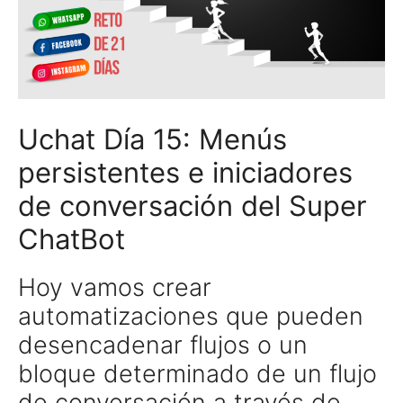
Uchat Día 15: Menús
persistentes e iniciadores
de conversación del Super
ChatBot
Hoy vamos crear
automatizaciones que pueden
desencadenar flujos o un
bloque determinado de un flujo
de conversación a través de