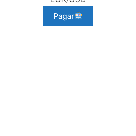
Pagar