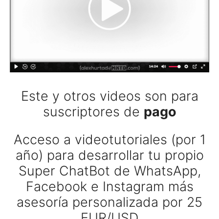
Este y otros videos son para
suscriptores de
pago
Acceso a videotutoriales (por 1
año) para desarrollar tu propio
Super ChatBot de WhatsApp,
Facebook e Instagram más
asesoría personalizada por 25
EUR/USD