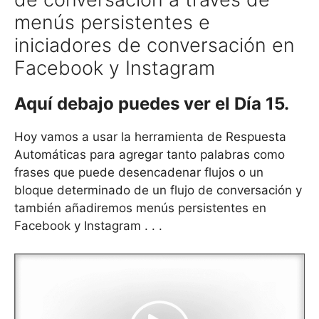
menús persistentes e
iniciadores de conversación en
Facebook y Instagram
Aquí debajo puedes ver el Día 15.
Hoy vamos a usar la herramienta de Respuesta
Automáticas para agregar tanto palabras como
frases que puede desencadenar flujos o un
bloque determinado de un flujo de conversación y
también añadiremos menús persistentes en
Facebook y Instagram . . .