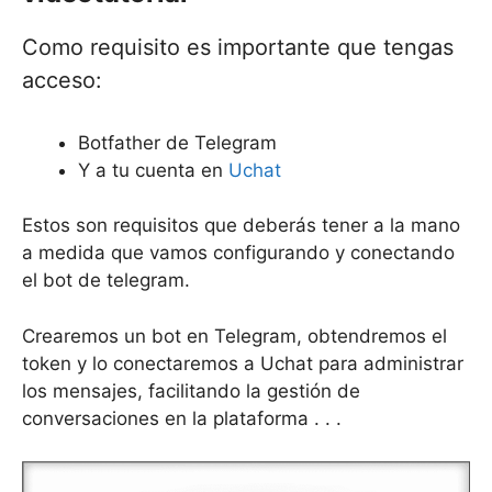
Como requisito es importante que tengas
acceso:
Botfather de Telegram
Y a tu cuenta en
Uchat
Estos son requisitos que deberás tener a la mano
a medida que vamos configurando y conectando
el bot de telegram.
Crearemos un bot en Telegram, obtendremos el
token y lo conectaremos a Uchat para administrar
los mensajes, facilitando la gestión de
conversaciones en la plataforma . . .