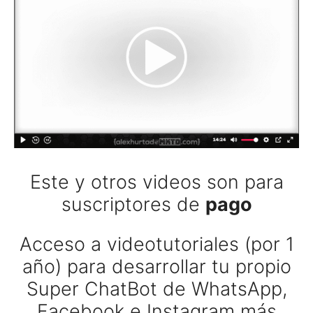
Este y otros videos son para
suscriptores de
pago
Acceso a videotutoriales (por 1
año) para desarrollar tu propio
Super ChatBot de WhatsApp,
Facebook e Instagram más