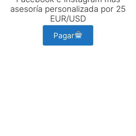
asesoría personalizada por 25
EUR/USD
Pagar