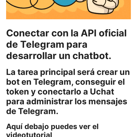
Conectar con la API oficial
de Telegram para
desarrollar un chatbot.
La tarea principal será crear un
bot en Telegram, conseguir el
token y conectarlo a Uchat
para administrar los mensajes
de Telegram.
Aquí debajo puedes ver el
videotutorial